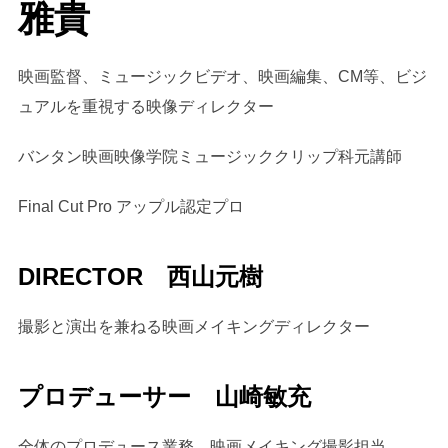
雅貴
映画監督、ミュージックビデオ、映画編集、CM等、ビジ
ュアルを重視する映像ディレクター
バンタン映画映像学院ミュージッククリップ科元講師
Final Cut Pro アップル認定プロ
DIRECTOR 西山元樹
撮影と演出を兼ねる映画メイキングディレクター
プロデューサー 山崎敏充
全体のプロデュース業務、映画メイキング撮影担当