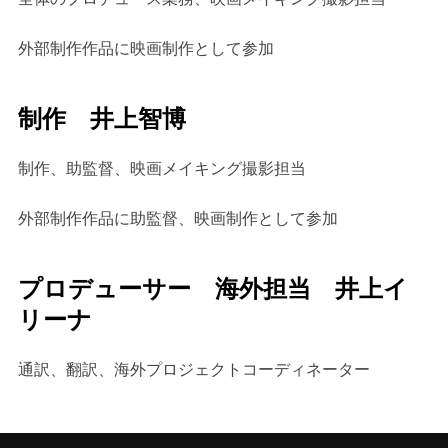
外部制作作品に映画制作として参加
制作 井上智博
制作、助監督、映画メイキング撮影担当
外部制作作品に助監督、映画制作として参加
プロデューサー 海外担当 井上イ
リーナ
通訳、翻訳、海外プロジェクトコーディネーター